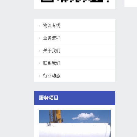
物流专线
业务流程
关于我们
联系我们
行业动态
服务项目