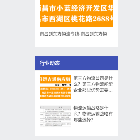
南昌到东方物流专线-南昌到东方物流公司
行业动态
第三方物流公司是什
么？第三方物流能帮
企业那些优势需要提
升那些方面？
物流运输战略是什
么？物流运输战略有
哪些选择？