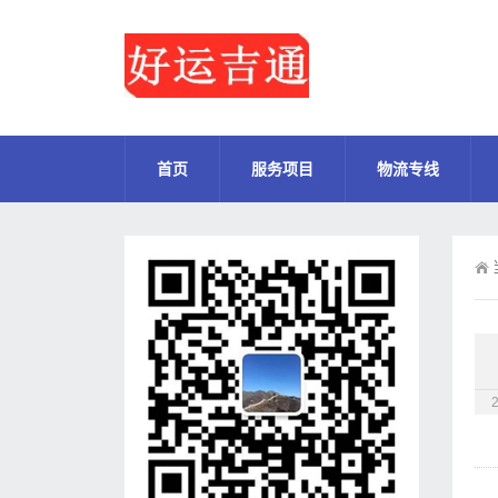
首页
服务项目
物流专线