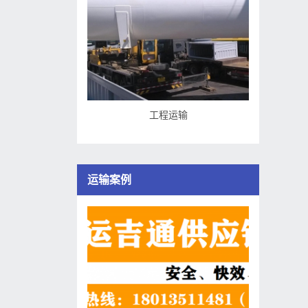
工程运输
运输案例