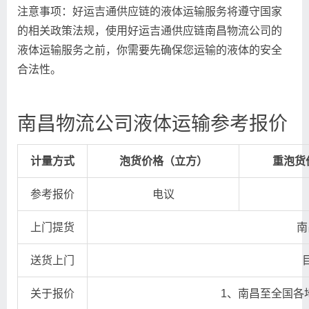
注意事项：好运吉通供应链的液体运输服务将遵守国家
的相关政策法规，使用好运吉通供应链南昌物流公司的
液体运输服务之前，你需要先确保您运输的液体的安全
合法性。
南昌物流公司液体运输参考报价
计量方式
泡货价格（立方）
重泡货
参考报价
电议
上门提货
南
送货上门
关于报价
1、南昌至全国各