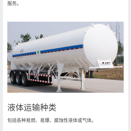
服务。
液体运输种类
包括各种易燃、易爆、腐蚀性液体或气体。