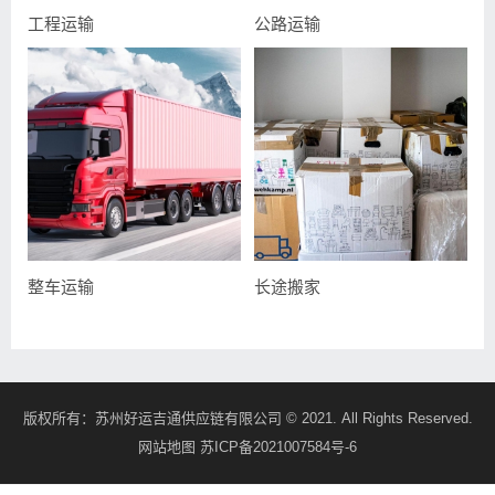
工程运输
公路运输
整车运输
长途搬家
版权所有：
苏州好运吉通供应链有限公司
© 2021. All Rights Reserved.
网站地图
苏ICP备2021007584号-6