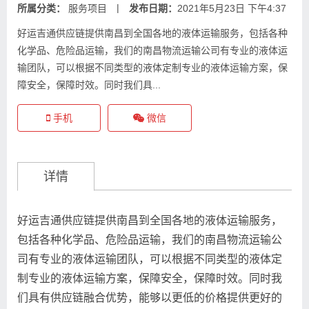
|
所属分类：
服务项目
发布日期：
2021年5月23日 下午4:37
好运吉通供应链提供南昌到全国各地的液体运输服务，包括各种
化学品、危险品运输，我们的南昌物流运输公司有专业的液体运
输团队，可以根据不同类型的液体定制专业的液体运输方案，保
障安全，保障时效。同时我们具...
手机
微信
详情
好运吉通供应链提供南昌到全国各地的液体运输服务，
包括各种化学品、危险品运输，我们的南昌物流运输公
司有专业的液体运输团队，可以根据不同类型的液体定
制专业的液体运输方案，保障安全，保障时效。同时我
们具有供应链融合优势，能够以更低的价格提供更好的