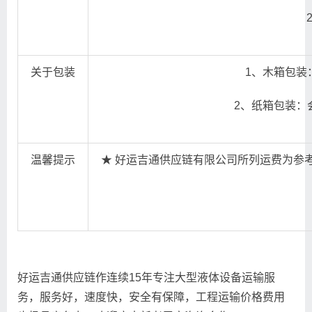
关于包装
1、木箱包装
2、纸箱包装：
温馨提示
★ 好运吉通供应链有限公司所列运费为参考
好运吉通供应链作连续15年专注大型液体设备运输服
务，服务好，速度快，安全有保障，工程运输价格费用