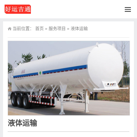
当前位置：
首页
»
服务项目
»
液体运输
液体运输