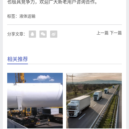
也极具竞争力，欢迎广大新老用户咨询合作。
标签：
液体运输
上一篇
下一篇
分享文章：
相关推荐