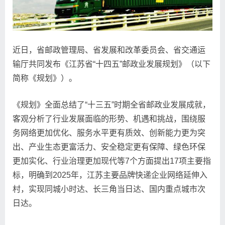
近日，省邮政管理局、省发展和改革委员会、省交通运
输厅共同发布《江苏省“十四五”邮政业发展规划》（以下
简称《规划》）。
《规划》全面总结了“十三五”时期全省邮政业发展成就，
客观分析了行业发展面临的形势、机遇和挑战，围绕服
务网络更加优化、服务水平更有质效、创新能力更为突
出、产业生态更富活力、安全稳定更有保障、绿色环保
更加实化、行业治理更加现代等7个方面提出17项主要指
标，明确到2025年，江苏主要品牌快递企业网络延伸入
村，实现同城小时达、长三角当日达、国内重点城市次
日达。