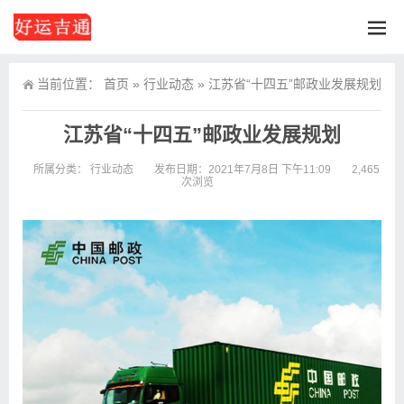
当前位置：
首页
»
行业动态
»
江苏省“十四五”邮政业发展规划
江苏省“十四五”邮政业发展规划
所属分类：
行业动态
发布日期：2021年7月8日 下午11:09
2,465
次浏览