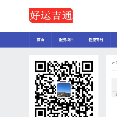
首页
服务项目
物流专线