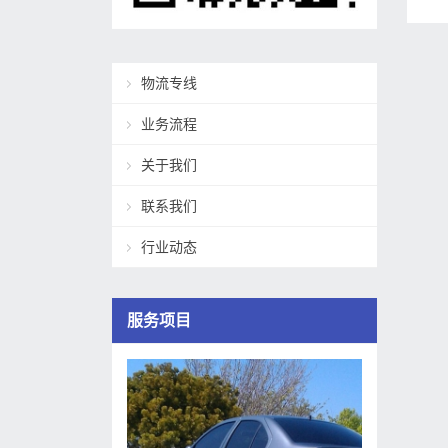
物流专线
业务流程
关于我们
联系我们
行业动态
服务项目