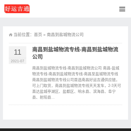
当前位置：
首页
»
南昌到盐城物流公司
南昌到盐城物流专线-南昌到盐城物流
11
公司
2021-07
南昌到盐城物流专线-南昌到盐城物流公司 南昌-盐城
物流专线-南昌到盐城物流专线-南昌至盐城物流专线
南昌到盐城物流专线公司首选南昌好运吉通供应链，
可上门取货，南昌到盐城物流专线天天发车，2-3天可
直达盐城亭湖区、盐都区、响水县、滨海县、阜宁
县、射阳县...