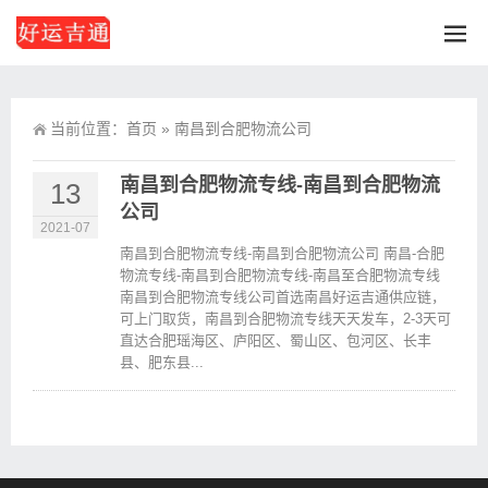
当前位置：
首页
»
南昌到合肥物流公司
南昌到合肥物流专线-南昌到合肥物流
13
公司
2021-07
南昌到合肥物流专线-南昌到合肥物流公司 南昌-合肥
物流专线-南昌到合肥物流专线-南昌至合肥物流专线
南昌到合肥物流专线公司首选南昌好运吉通供应链，
可上门取货，南昌到合肥物流专线天天发车，2-3天可
直达合肥瑶海区、庐阳区、蜀山区、包河区、长丰
县、肥东县...