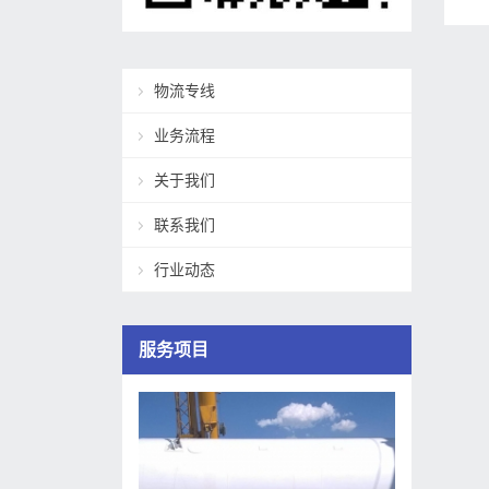
物流专线
业务流程
关于我们
联系我们
行业动态
服务项目