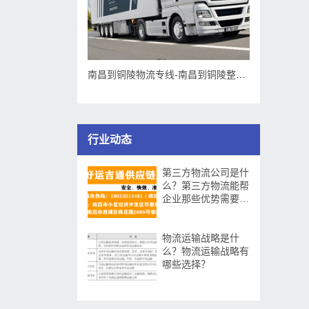
南昌到铜陵物流专线-南昌到铜陵整车运输
行业动态
第三方物流公司是什
么？第三方物流能帮
企业那些优势需要提
升那些方面？
物流运输战略是什
么？物流运输战略有
哪些选择？