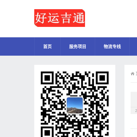
首页
服务项目
物流专线