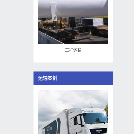
工程运输
运输案例