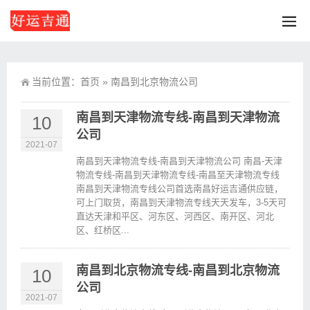
当前位置：
首页
»
南昌到北京物流公司
南昌到天津物流专线-南昌到天津物流
10
公司
2021-07
南昌到天津物流专线-南昌到天津物流公司 南昌-天津
物流专线-南昌到天津物流专线-南昌至天津物流专线
南昌到天津物流专线公司首选南昌好运吉通供应链，
可上门取货，南昌到天津物流专线天天发车，3-5天可
直达天津和平区、河东区、河西区、南开区、河北
区、红桥区...
南昌到北京物流专线-南昌到北京物流
10
公司
2021-07